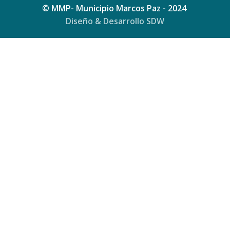
© MMP- Municipio Marcos Paz - 2024
Diseño & Desarrollo SDW