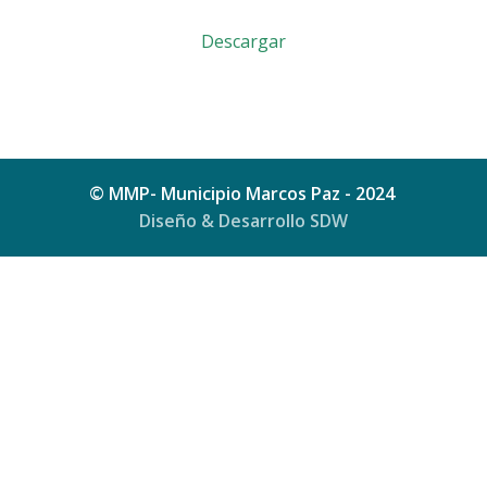
Descargar
© MMP- Municipio Marcos Paz - 2024
Diseño & Desarrollo SDW