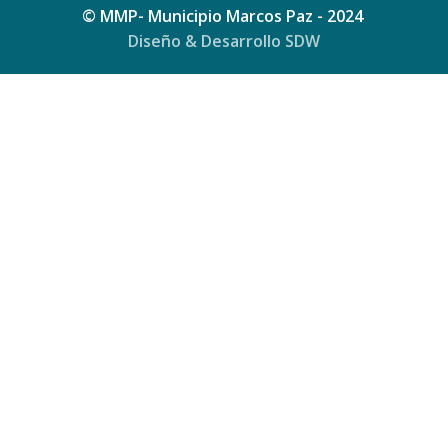
© MMP- Municipio Marcos Paz - 2024
Diseño & Desarrollo SDW