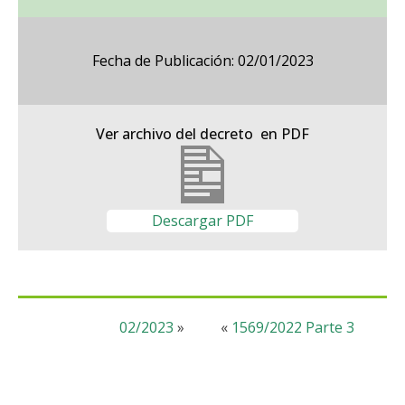
Fecha de Publicación: 02/01/2023
Ver archivo del decreto en PDF
Descargar PDF
02/2023
»
«
1569/2022 Parte 3