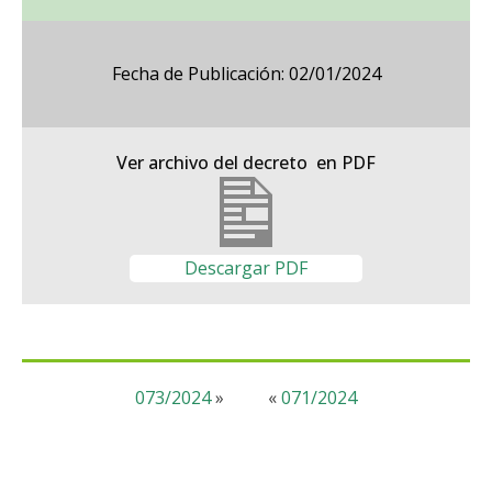
Fecha de Publicación: 02/01/2024
Ver archivo del decreto en PDF
Descargar PDF
073/2024
»
«
071/2024