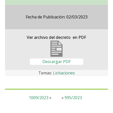
Fecha de Publicación: 02/03/2023
Ver archivo del decreto en PDF
Descargar PDF
Temas:
Licitaciones
1009/2023
»
«
995/2023