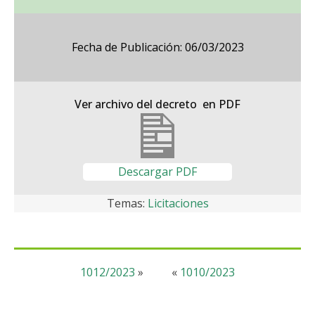
Fecha de Publicación: 06/03/2023
Ver archivo del decreto en PDF
Descargar PDF
Temas:
Licitaciones
1012/2023
»
«
1010/2023