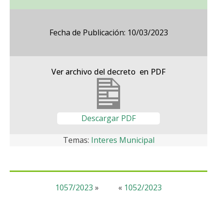
Fecha de Publicación: 10/03/2023
Ver archivo del decreto en PDF
Descargar PDF
Temas:
Interes Municipal
1057/2023
»
«
1052/2023