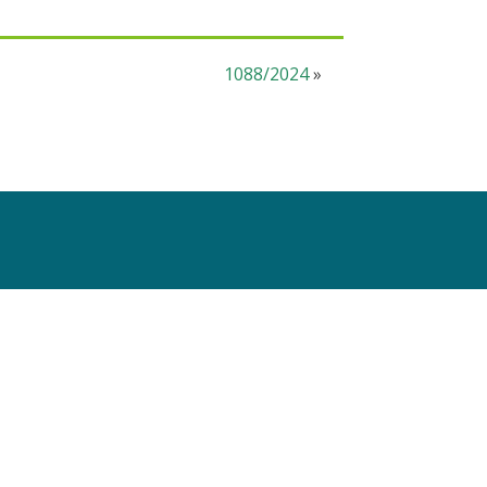
1088/2024
»