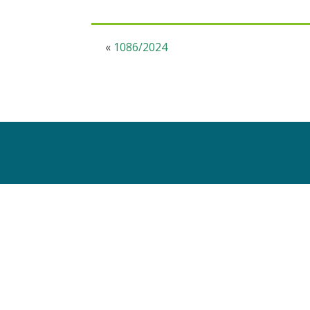
«
1086/2024