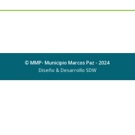
© MMP- Municipio Marcos Paz - 2024
Diseño & Desarrollo SDW