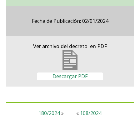
Fecha de Publicación: 02/01/2024
Ver archivo del decreto en PDF
Descargar PDF
180/2024
»
«
108/2024