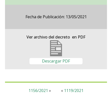
Fecha de Publicación: 13/05/2021
Ver archivo del decreto en PDF
Descargar PDF
1156/2021
»
«
1119/2021