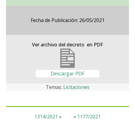
Fecha de Publicación: 26/05/2021
Ver archivo del decreto en PDF
Descargar PDF
Temas:
Licitaciones
1314/2021
»
«
1177/2021