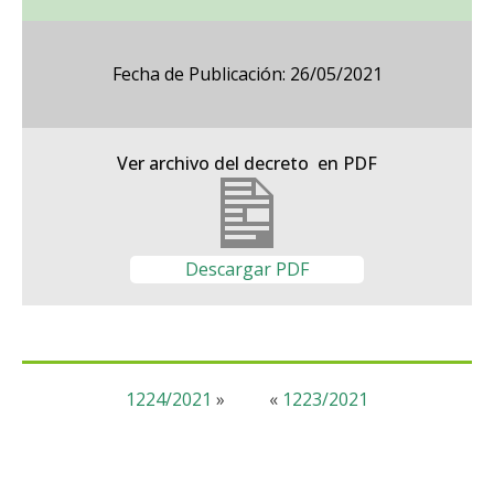
Fecha de Publicación: 26/05/2021
Ver archivo del decreto en PDF
Descargar PDF
1224/2021
»
«
1223/2021