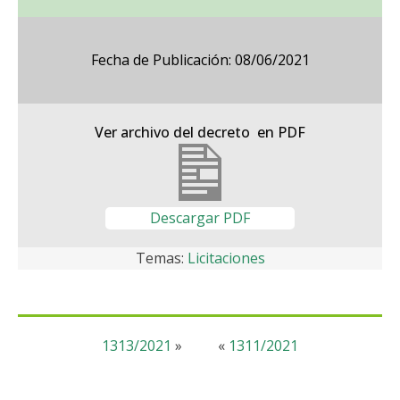
Fecha de Publicación: 08/06/2021
Ver archivo del decreto en PDF
Descargar PDF
Temas:
Licitaciones
1313/2021
»
«
1311/2021