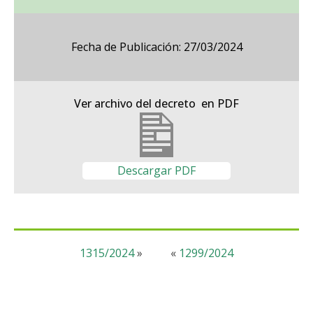
Fecha de Publicación: 27/03/2024
Ver archivo del decreto en PDF
Descargar PDF
1315/2024
»
«
1299/2024