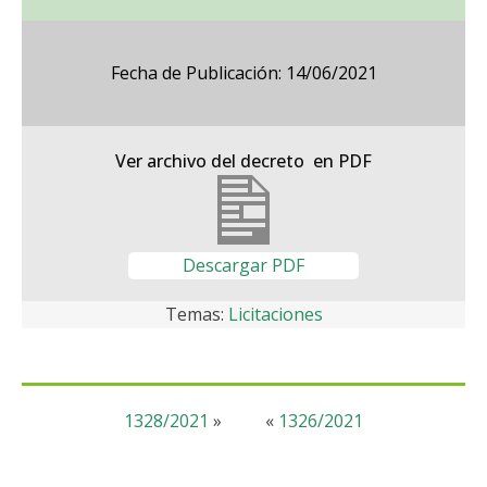
Fecha de Publicación: 14/06/2021
Ver archivo del decreto en PDF
Descargar PDF
Temas:
Licitaciones
1328/2021
»
«
1326/2021