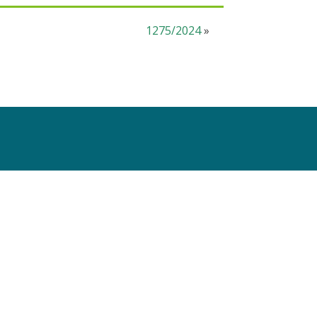
1275/2024
»