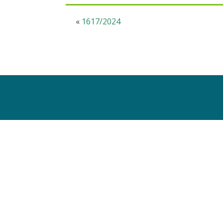
«
1617/2024