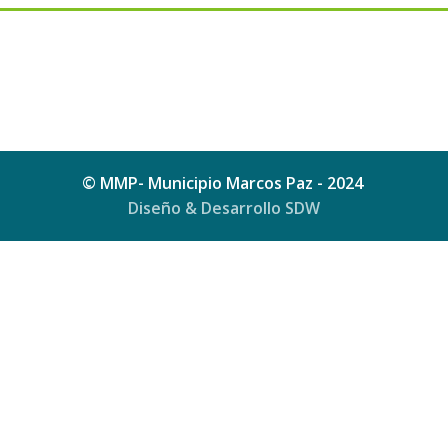
© MMP- Municipio Marcos Paz - 2024
Diseño & Desarrollo SDW