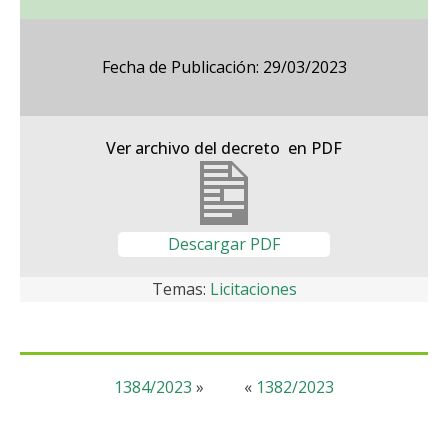
Fecha de Publicación: 29/03/2023
Ver archivo del decreto en PDF
Descargar PDF
Temas:
Licitaciones
1384/2023
»
«
1382/2023