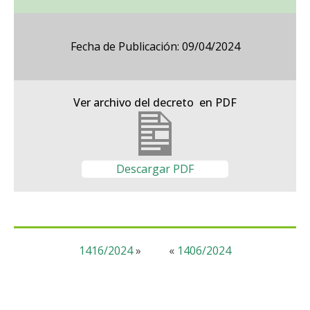
Fecha de Publicación: 09/04/2024
Ver archivo del decreto en PDF
Descargar PDF
1416/2024
»
«
1406/2024