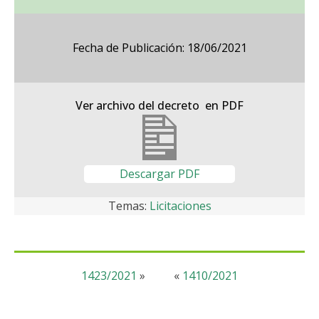
Fecha de Publicación: 18/06/2021
Ver archivo del decreto en PDF
Descargar PDF
Temas:
Licitaciones
1423/2021
»
«
1410/2021