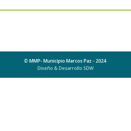
© MMP- Municipio Marcos Paz - 2024
Diseño & Desarrollo SDW