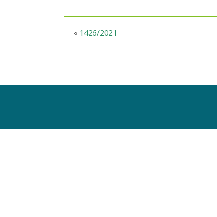
«
1426/2021