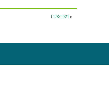
1428/2021
»