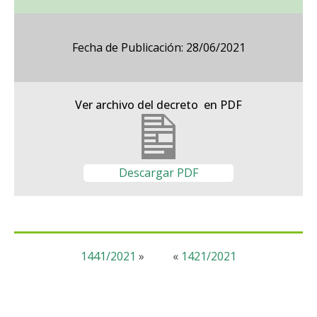
Fecha de Publicación: 28/06/2021
Ver archivo del decreto en PDF
Descargar PDF
1441/2021
»
«
1421/2021