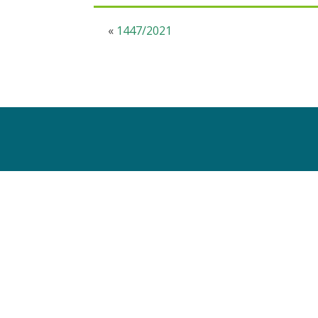
«
1447/2021