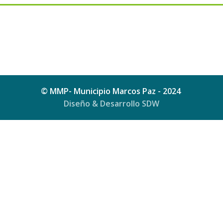
© MMP- Municipio Marcos Paz - 2024
Diseño & Desarrollo SDW