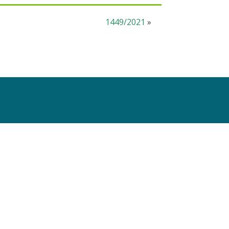
1449/2021
»