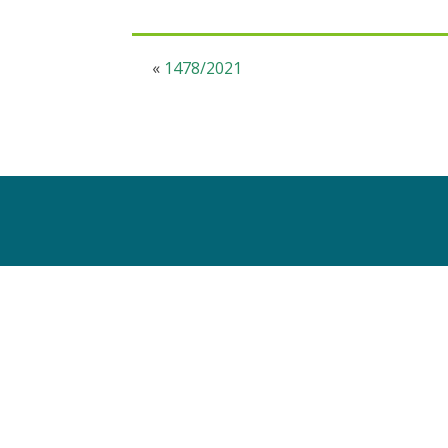
«
1478/2021