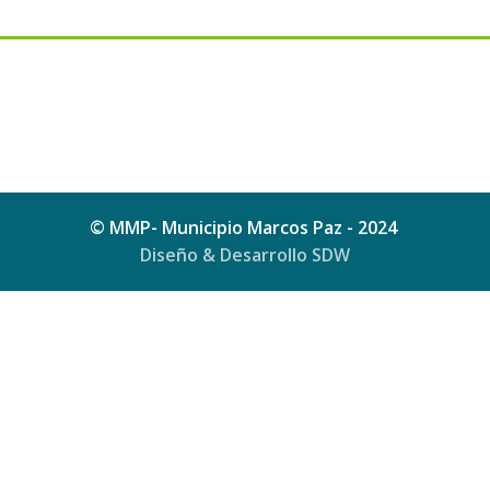
© MMP- Municipio Marcos Paz - 2024
Diseño & Desarrollo SDW