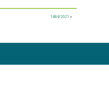
1484/2021
»