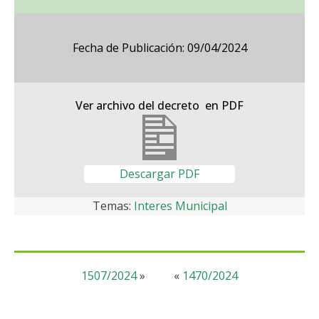
Fecha de Publicación: 09/04/2024
Ver archivo del decreto en PDF
Descargar PDF
Temas:
Interes Municipal
1507/2024
»
«
1470/2024