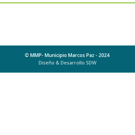
© MMP- Municipio Marcos Paz - 2024
Diseño & Desarrollo SDW