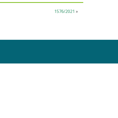
1576/2021
»