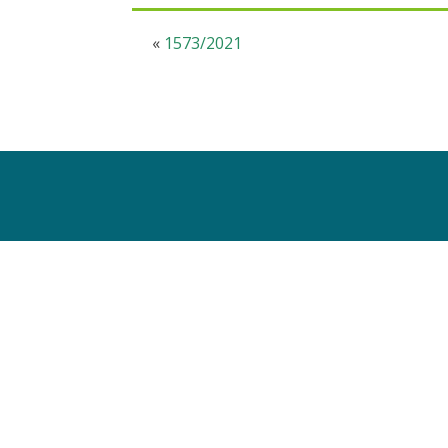
«
1573/2021