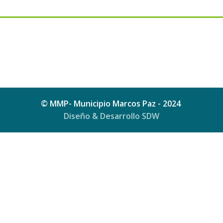
© MMP- Municipio Marcos Paz - 2024
Diseño & Desarrollo SDW