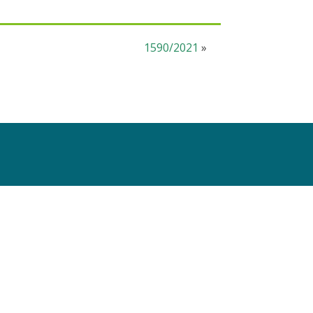
1590/2021
»