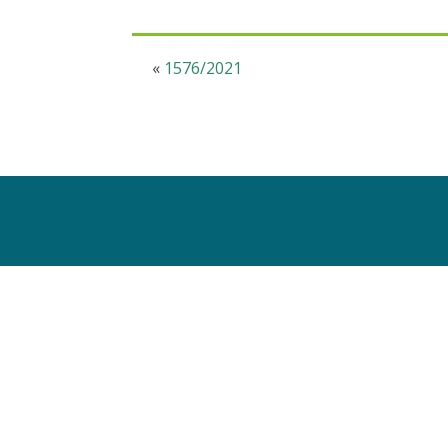
«
1576/2021