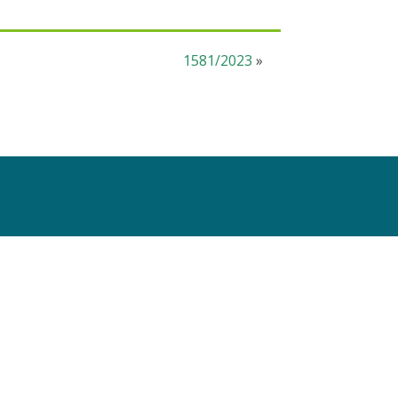
1581/2023
»