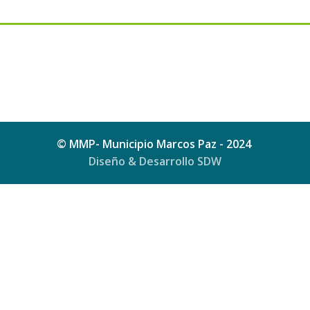
© MMP- Municipio Marcos Paz - 2024
Diseño & Desarrollo SDW