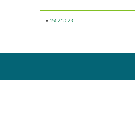
«
1562/2023