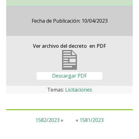
Fecha de Publicación: 10/04/2023
Ver archivo del decreto en PDF
Descargar PDF
Temas:
Licitaciones
1582/2023
»
«
1581/2023