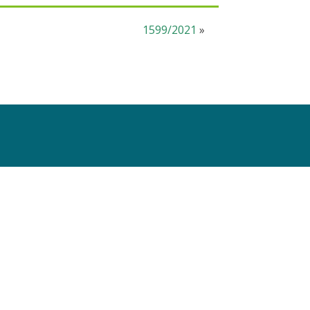
1599/2021
»