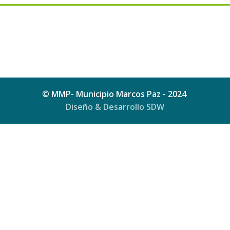
© MMP- Municipio Marcos Paz - 2024
Diseño & Desarrollo SDW