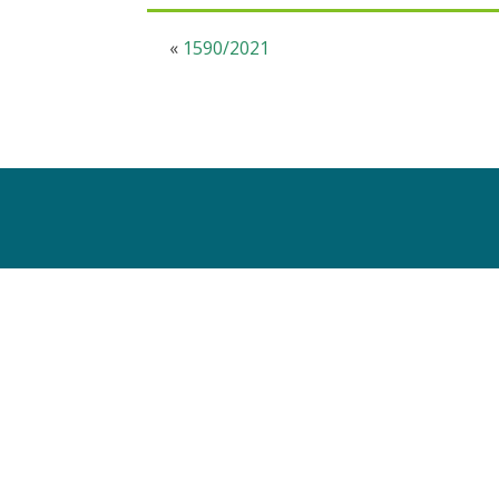
«
1590/2021