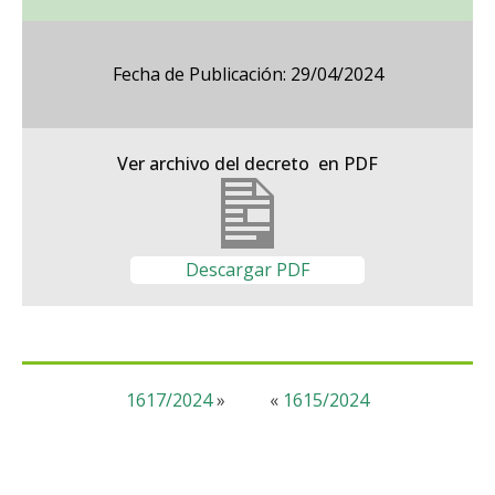
Fecha de Publicación: 29/04/2024
Ver archivo del decreto en PDF
Descargar PDF
1617/2024
»
«
1615/2024