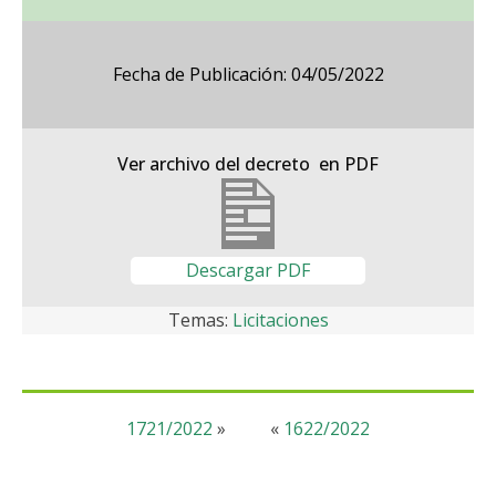
Fecha de Publicación: 04/05/2022
Ver archivo del decreto en PDF
Descargar PDF
Temas:
Licitaciones
1721/2022
»
«
1622/2022