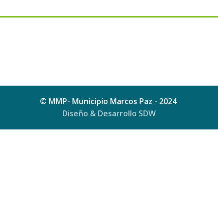
© MMP- Municipio Marcos Paz - 2024
Diseño & Desarrollo SDW