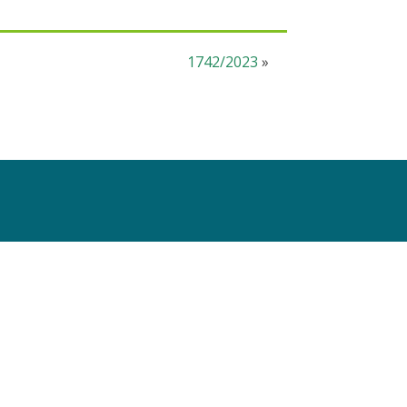
1742/2023
»