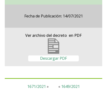
Fecha de Publicación: 14/07/2021
Ver archivo del decreto en PDF
Descargar PDF
1671/2021
»
«
1649/2021