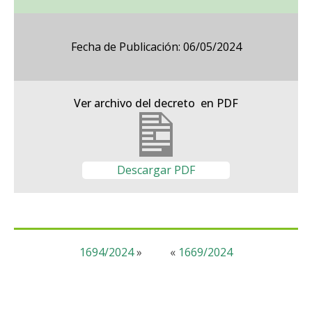
Fecha de Publicación: 06/05/2024
Ver archivo del decreto en PDF
Descargar PDF
1694/2024
»
«
1669/2024