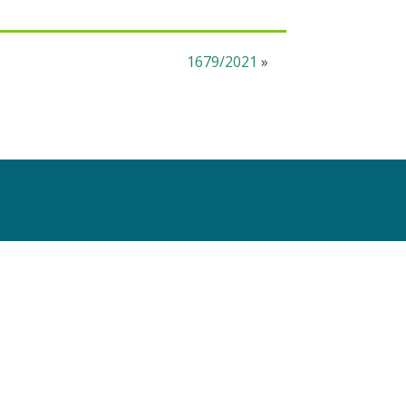
1679/2021
»