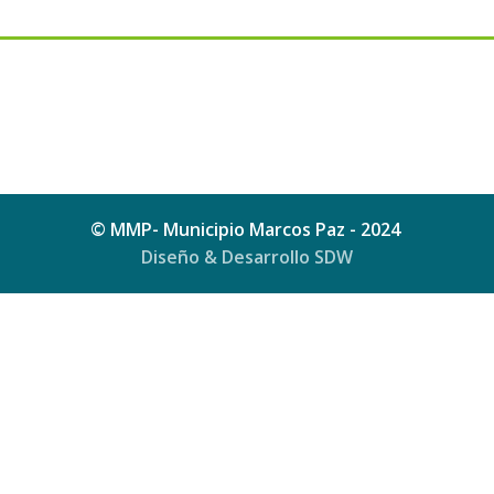
© MMP- Municipio Marcos Paz - 2024
Diseño & Desarrollo SDW