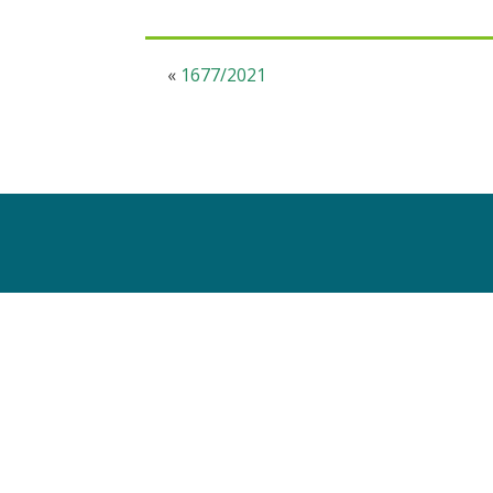
«
1677/2021