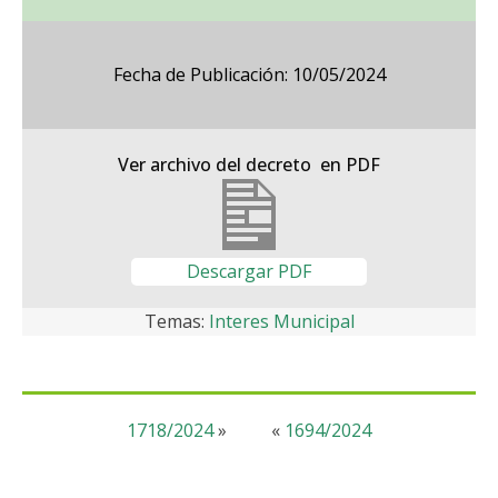
Fecha de Publicación: 10/05/2024
Ver archivo del decreto en PDF
Descargar PDF
Temas:
Interes Municipal
1718/2024
»
«
1694/2024