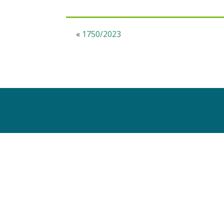
«
1750/2023