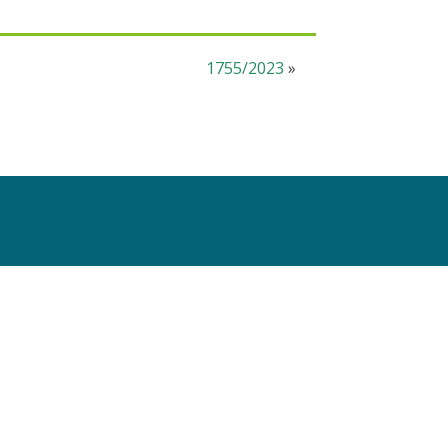
1755/2023
»