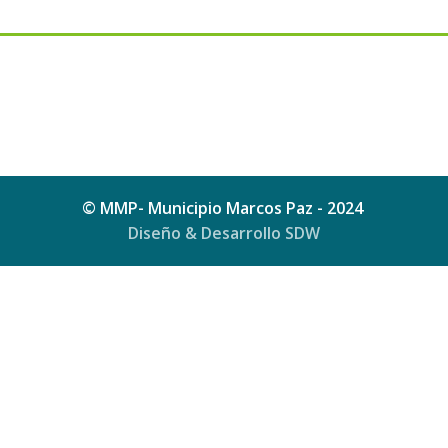
© MMP- Municipio Marcos Paz - 2024
Diseño & Desarrollo SDW