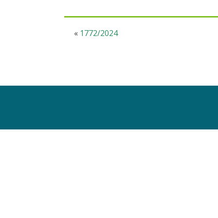
«
1772/2024