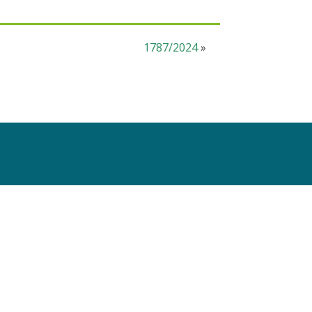
1787/2024
»