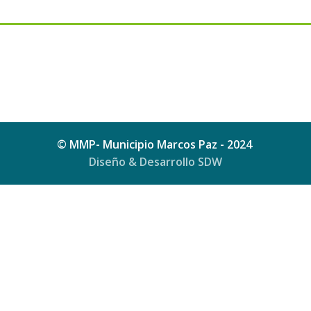
© MMP- Municipio Marcos Paz - 2024
Diseño & Desarrollo SDW