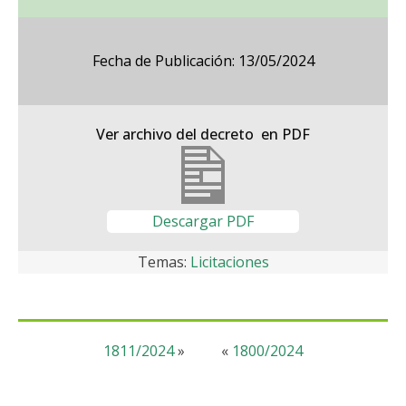
Fecha de Publicación: 13/05/2024
Ver archivo del decreto en PDF
Descargar PDF
Temas:
Licitaciones
1811/2024
»
«
1800/2024