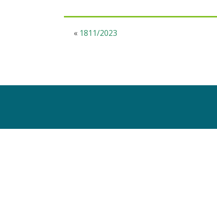
«
1811/2023