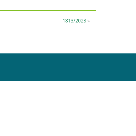
1813/2023
»