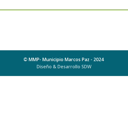
© MMP- Municipio Marcos Paz - 2024
Diseño & Desarrollo SDW