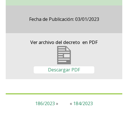
Fecha de Publicación: 03/01/2023
Ver archivo del decreto en PDF
Descargar PDF
186/2023
»
«
184/2023