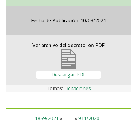
Fecha de Publicación: 10/08/2021
Ver archivo del decreto en PDF
Descargar PDF
Temas:
Licitaciones
1859/2021
»
«
911/2020