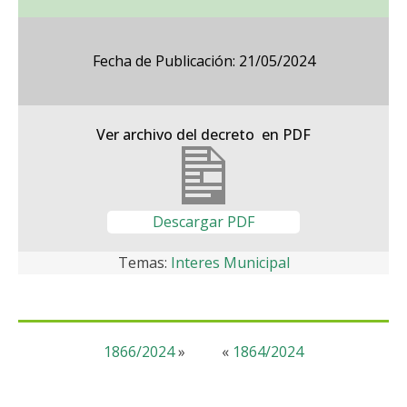
Fecha de Publicación: 21/05/2024
Ver archivo del decreto en PDF
Descargar PDF
Temas:
Interes Municipal
1866/2024
»
«
1864/2024