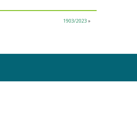
1903/2023
»