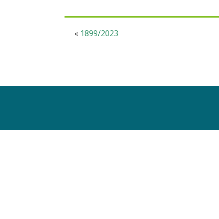
«
1899/2023