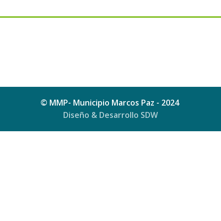
© MMP- Municipio Marcos Paz - 2024
Diseño & Desarrollo SDW