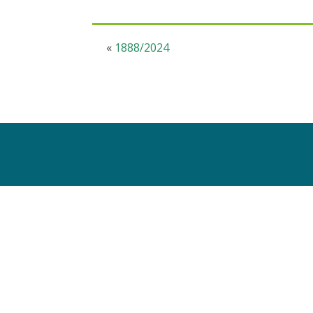
«
1888/2024