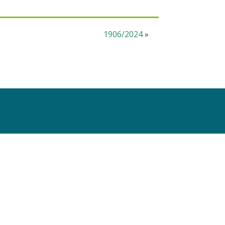
1906/2024
»