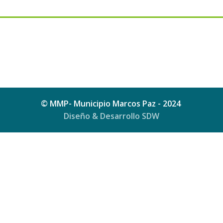
© MMP- Municipio Marcos Paz - 2024
Diseño & Desarrollo SDW