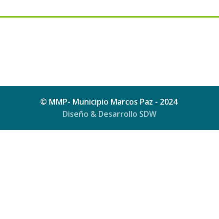
© MMP- Municipio Marcos Paz - 2024
Diseño & Desarrollo SDW