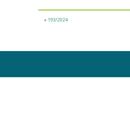
«
193/2024