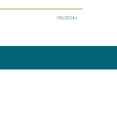
195/2024
»