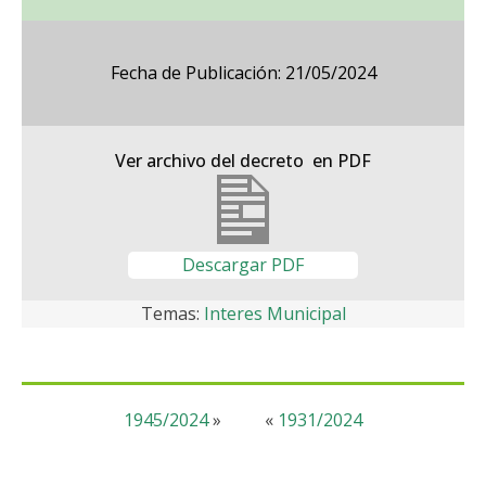
Fecha de Publicación: 21/05/2024
Ver archivo del decreto en PDF
Descargar PDF
Temas:
Interes Municipal
1945/2024
»
«
1931/2024