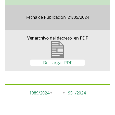
Fecha de Publicación: 21/05/2024
Ver archivo del decreto en PDF
Descargar PDF
1989/2024
»
«
1951/2024