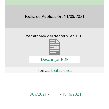
Fecha de Publicación: 11/08/2021
Ver archivo del decreto en PDF
Descargar PDF
Temas:
Licitaciones
1967/2021
»
«
1916/2021